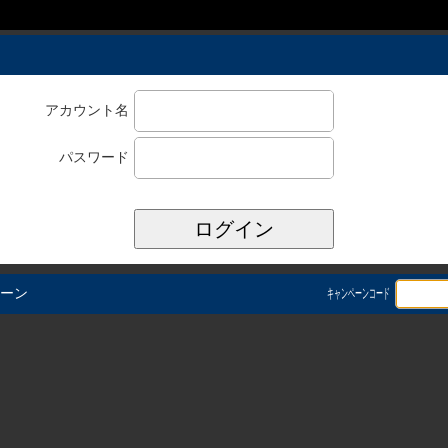
アカウント名
パスワード
ーン
キャンペーンコード