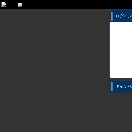
ログイン
キャンペ